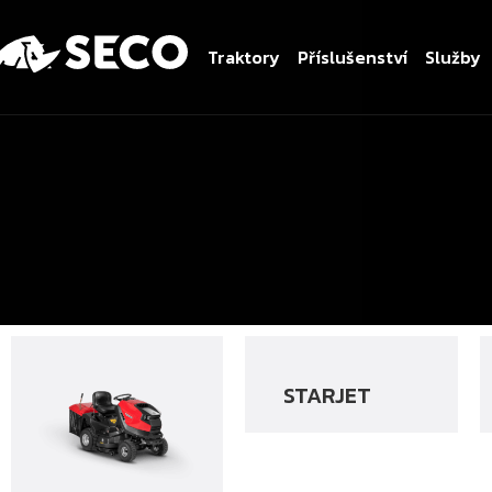
Traktory
Příslušenství
Služby
STARJET