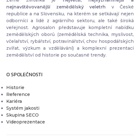
nejnavštěvovanější zemědělský veletrh
v České
republice a na Slovensku, na kterém se setkávají nejen
odborníci a lidé z agrárního sektoru, ale také široká
veřejnost. Agrosalon představuje kompletní nabídku
zemědělských oborů (zemědělská technika, myslivost,
včelařství, rybářství, potravinářství, chov hospodářských
zvířat, výzkum a vzdělávání) a komplexní prezentaci
zemědělství od historie po současné trendy.
O SPOLEČNOSTI
Historie
Reference
Kariéra
Systém jakosti
Skupina SECO
Videoprezentace