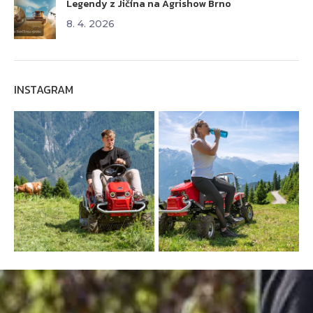
Legendy z Jičína na Agrishow Brno
8. 4. 2026
INSTAGRAM