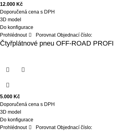
12.000
Kč
Doporučená cena s DPH
3D model
Do konfigurace
Prohlédnout
Porovnat
Objednací číslo:
Čtyřplátnové pneu OFF-ROAD PROFI
5.000
Kč
Doporučená cena s DPH
3D model
Do konfigurace
Prohlédnout
Porovnat
Objednací číslo: