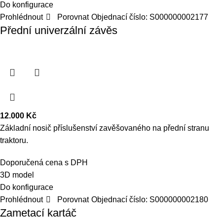
Do konfigurace
Prohlédnout
Porovnat
Objednací číslo:
S000000002177
Přední univerzální závěs
12.000
Kč
Základní nosič příslušenství zavěšovaného na přední stranu
traktoru.
Doporučená cena s DPH
3D model
Do konfigurace
Prohlédnout
Porovnat
Objednací číslo:
S000000002180
Zametací kartáč