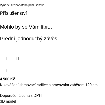
Vyberte si z bohatého příslušenství
Příslušenství
Mohlo by se Vám líbit…
Přední jednoduchý závěs
4.500
Kč
K zavěšení shrnovací radlice s pracovním záběrem 120 cm.
Doporučená cena s DPH
3D model