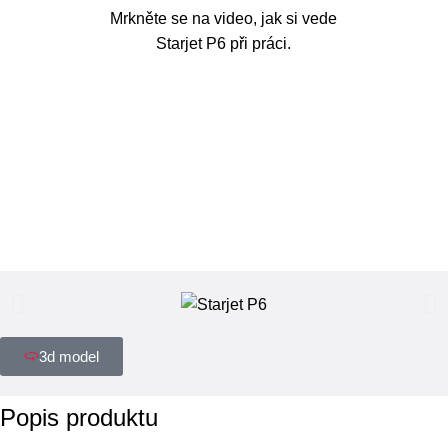
Mrkněte se na video, jak si vede
Starjet P6 při práci.
3d model
Popis produktu