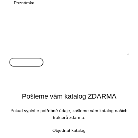
Odeslat žádost
Pošleme vám katalog ZDARMA
Pokud vyplníte potřebné údaje, zašleme vám katalog našich
traktorů zdarma.
Objednat katalog