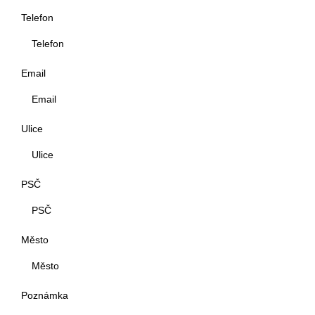
Telefon
Email
Ulice
PSČ
Město
Poznámka