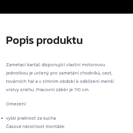
Popis produktu
Zametací kartáč disponující vlastní motorovou
jednotkou je určený pro zametání chodníků, cest,
továrních hal a v zimním období k odklízení menší
vrstvy sněhu. Pracovní záběr je 110 cm.
Omezení:
vyšší prašnost za sucha
Časová náročnost montáže: