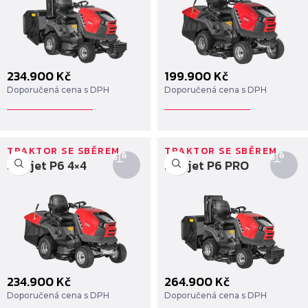
234.900
Kč
199.900
Kč
Doporučená cena s DPH
Doporučená cena s DPH
TRAKTOR SE SBĚREM
TRAKTOR SE SBĚREM
Starjet P6 4×4
Starjet P6 PRO
234.900
Kč
264.900
Kč
Doporučená cena s DPH
Doporučená cena s DPH