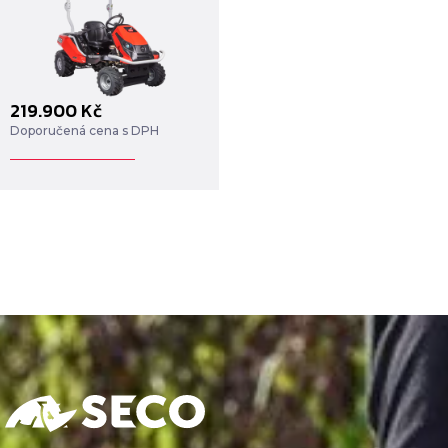
219.900
Kč
Doporučená cena s DPH