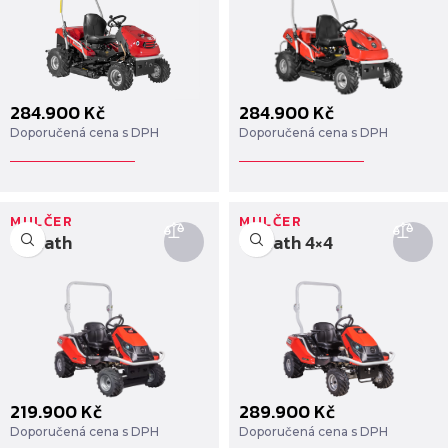
284.900
Kč
284.900
Kč
Doporučená cena s DPH
Doporučená cena s DPH
MULČER
MULČER
Goliath
Goliath 4×4
219.900
Kč
289.900
Kč
Doporučená cena s DPH
Doporučená cena s DPH