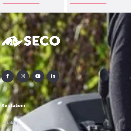
Ke stažení
Katalog