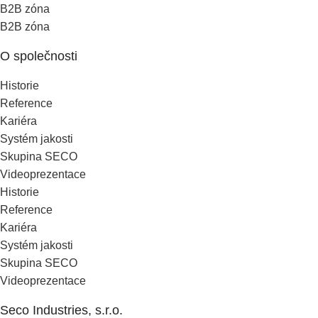
B2B zóna
B2B zóna
O společnosti
Historie
Reference
Kariéra
Systém jakosti
Skupina SECO
Videoprezentace
Historie
Reference
Kariéra
Systém jakosti
Skupina SECO
Videoprezentace
Seco Industries, s.r.o.