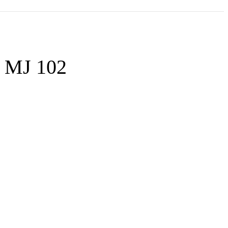
a MJ 102