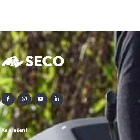
Ke stažení