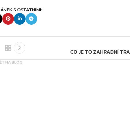
CO JE TO ZAHRADNÍ TR