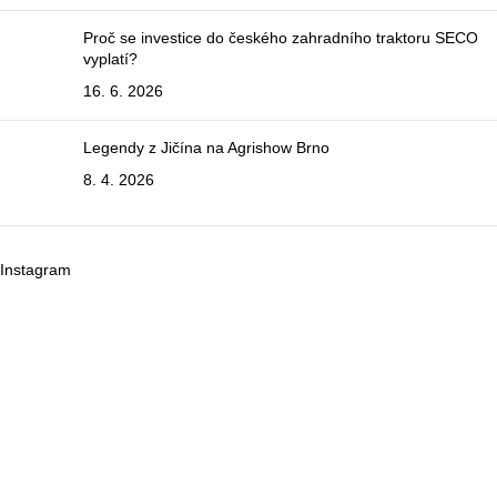
Proč se investice do českého zahradního traktoru SECO
vyplatí?
16. 6. 2026
Legendy z Jičína na Agrishow Brno
8. 4. 2026
Instagram