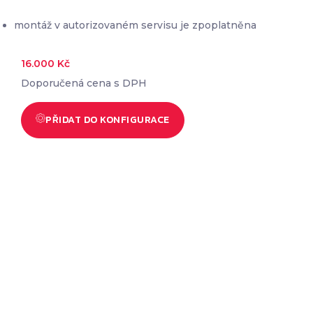
montáž v autorizovaném servisu je zpoplatněna
16.000
Kč
Doporučená cena s DPH
PŘIDAT DO KONFIGURACE