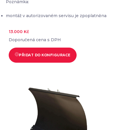
Poznámka:
montáž v autorizovaném servisu je zpoplatněna
13.000
Kč
Doporučená cena s DPH
PŘIDAT DO KONFIGURACE