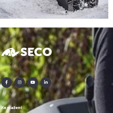
Ke stažení