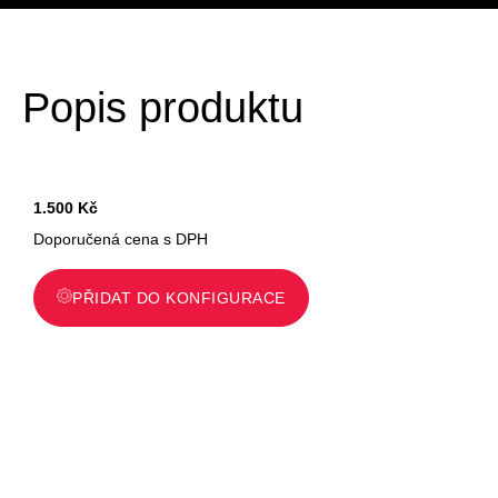
Popis produktu
1.500
Kč
Doporučená cena s DPH
PŘIDAT DO KONFIGURACE