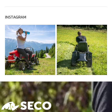
INSTAGRAM