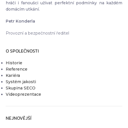
hráči i fanoušci užívat perfektní podmínky na každém
domácím utkání.
Petr Konderla
Provozní a bezpečnostní ředitel
O SPOLEČNOSTI
Historie
Reference
Kariéra
Systém jakosti
Skupina SECO
Videoprezentace
NEJNOVĚJŠÍ