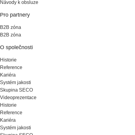
Návody k obsluze
Pro partnery
B2B zóna
B2B zóna
O společnosti
Historie
Reference
Kariéra
Systém jakosti
Skupina SECO
Videoprezentace
Historie
Reference
Kariéra
Systém jakosti