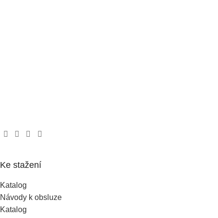
Ke stažení
Katalog
Návody k obsluze
Katalog