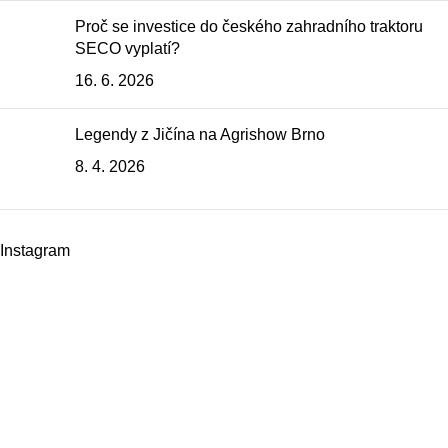
Proč se investice do českého zahradního traktoru
SECO vyplatí?
16. 6. 2026
Legendy z Jičína na Agrishow Brno
8. 4. 2026
Instagram