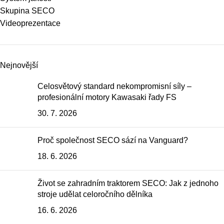
Skupina SECO
Videoprezentace
Nejnovější
Celosvětový standard nekompromisní síly –
profesionální motory Kawasaki řady FS
30. 7. 2026
Proč společnost SECO sází na Vanguard?
18. 6. 2026
Život se zahradním traktorem SECO: Jak z jednoho
stroje udělat celoročního dělníka
16. 6. 2026