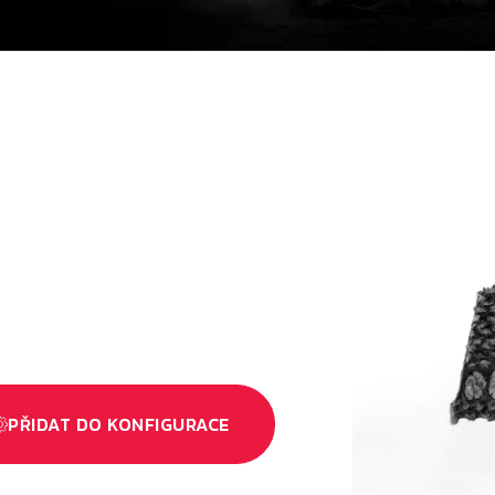
PŘIDAT DO KONFIGURACE