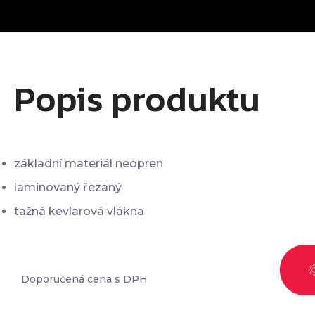
Popis produktu
základní materiál neopren
laminovaný řezaný
tažná kevlarová vlákna
Doporučená cena s DPH