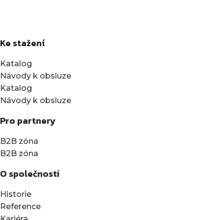
Ke stažení
Katalog
Návody k obsluze
Katalog
Návody k obsluze
Pro partnery
B2B zóna
B2B zóna
O společnosti
Historie
Reference
Kariéra