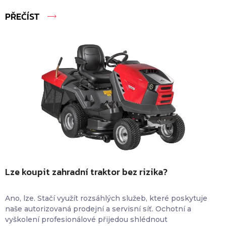
PŘEČÍST
Lze koupit zahradní traktor bez rizika?
Ano, lze. Stačí využít rozsáhlých služeb, které poskytuje
naše autorizovaná prodejní a servisní síť. Ochotní a
vyškolení profesionálové přijedou shlédnout