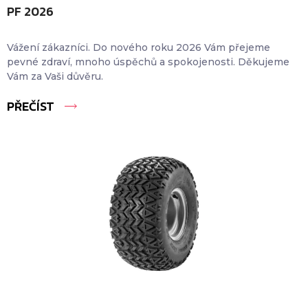
PF 2026
Vážení zákazníci. Do nového roku 2026 Vám přejeme
pevné zdraví, mnoho úspěchů a spokojenosti. Děkujeme
Vám za Vaši důvěru.
PŘEČÍST