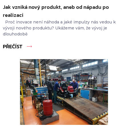
Jak vzniká nový produkt, aneb od nápadu po
realizaci
Proč inovace není náhoda a jaké impulzy nás vedou k
vývoji nového produktu? Ukážeme vám, že vývoj je
dlouhodobě
PŘEČÍST