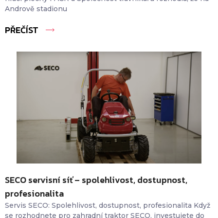
Andrově stadionu
PŘEČÍST
SECO servisní síť – spolehlivost, dostupnost,
profesionalita
Servis SECO: Spolehlivost, dostupnost, profesionalita Když
se rozhodnete pro zahradní traktor SECO, investujete do