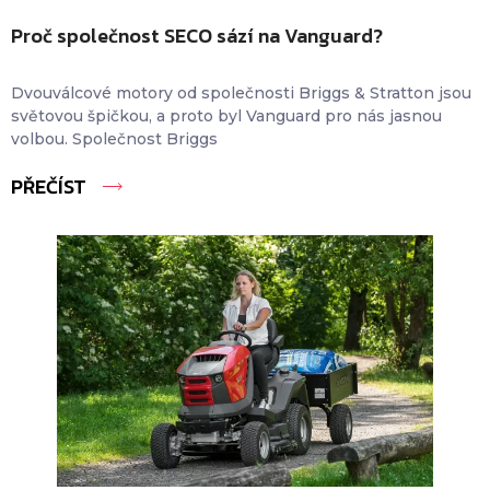
Proč společnost SECO sází na Vanguard?
Dvouválcové motory od společnosti Briggs & Stratton jsou
světovou špičkou, a proto byl Vanguard pro nás jasnou
volbou. Společnost Briggs
PŘEČÍST